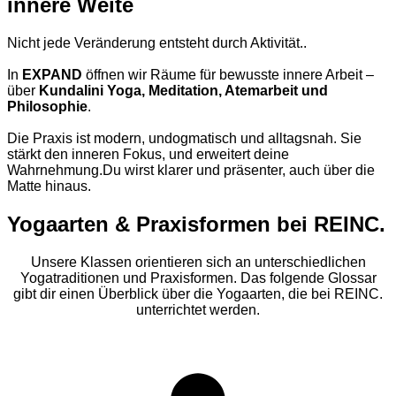
innere Weite
Nicht jede Veränderung entsteht durch Aktivität..
In
EXPAND
öffnen wir Räume für bewusste innere Arbeit –
über
Kundalini Yoga, Meditation, Atemarbeit und
Philosophie
.
Die Praxis ist modern, undogmatisch und alltagsnah. Sie
stärkt den inneren Fokus, und erweitert deine
Wahrnehmung.Du wirst klarer und präsenter, auch über die
Matte hinaus.
Yogaarten & Praxisformen bei
REINC.
Unsere Klassen orientieren sich an unterschiedlichen
Yogatraditionen und Praxisformen. Das folgende Glossar
gibt dir einen Überblick über die Yogaarten, die bei REINC.
unterrichtet werden.