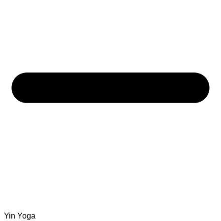
Yin Yoga