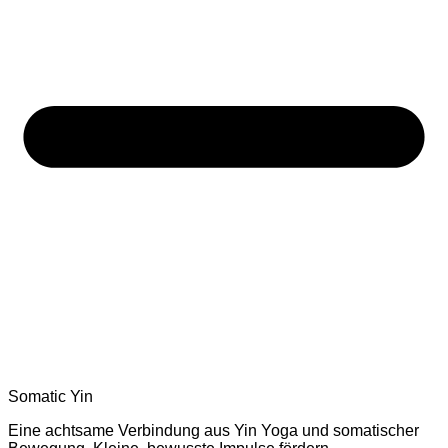
Somatic Yin
Eine achtsame Verbindung aus Yin Yoga und somatischer