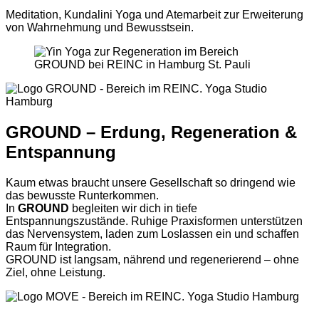
Meditation, Kundalini Yoga und Atemarbeit zur Erweiterung
von Wahrnehmung und Bewusstsein.
GROUND – Erdung, Regeneration &
Entspannung
Kaum etwas braucht unsere Gesellschaft so dringend wie
das bewusste Runterkommen.
In
GROUND
begleiten wir dich in tiefe
Entspannungszustände. Ruhige Praxisformen unterstützen
das Nervensystem, laden zum Loslassen ein und schaffen
Raum für Integration.
GROUND ist langsam, nährend und regenerierend – ohne
Ziel, ohne Leistung.