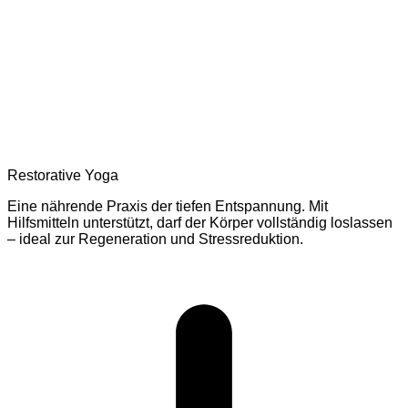
Restorative Yoga
Eine nährende Praxis der tiefen Entspannung. Mit
Hilfsmitteln unterstützt, darf der Körper vollständig loslassen
– ideal zur Regeneration und Stressreduktion.