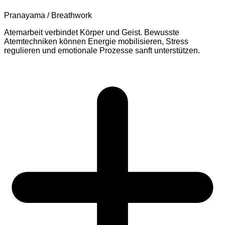
Pranayama / Breathwork
Atemarbeit verbindet Körper und Geist. Bewusste
Atemtechniken können Energie mobilisieren, Stress
regulieren und emotionale Prozesse sanft unterstützen.