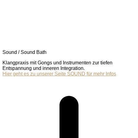
Sound / Sound Bath
Klangpraxis mit Gongs und Instrumenten zur tiefen
Entspannung und inneren Integration.
Hier geht es zu unserer Seite SOUND für mehr Infos