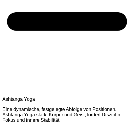
Ashtanga Yoga
Eine dynamische, festgelegte Abfolge von Positionen.
Ashtanga Yoga stärkt Körper und Geist, fördert Disziplin,
Fokus und innere Stabilität.