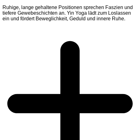
Ruhige, lange gehaltene Positionen sprechen Faszien und
tiefere Gewebeschichten an. Yin Yoga lädt zum Loslassen
ein und fördert Beweglichkeit, Geduld und innere Ruhe.