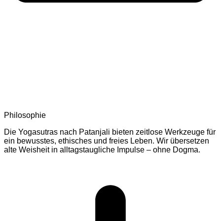
Philosophie
Die Yogasutras nach Patanjali bieten zeitlose Werkzeuge für
ein bewusstes, ethisches und freies Leben. Wir übersetzen
alte Weisheit in alltagstaugliche Impulse – ohne Dogma.