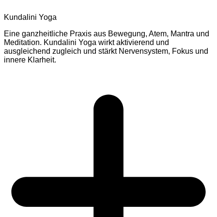
Kundalini Yoga
Eine ganzheitliche Praxis aus Bewegung, Atem, Mantra und
Meditation. Kundalini Yoga wirkt aktivierend und
ausgleichend zugleich und stärkt Nervensystem, Fokus und
innere Klarheit.