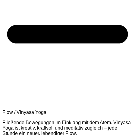
Flow / Vinyasa Yoga
Fließende Bewegungen im Einklang mit dem Atem. Vinyasa
Yoga ist kreativ, kraftvoll und meditativ zugleich – jede
Stunde ein neuer, lebendiger Flow.