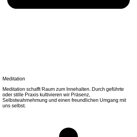
Meditation
Meditation schafft Raum zum Innehalten. Durch geführte
oder stille Praxis kultivieren wir Präsenz,
Selbstwahrnehmung und einen freundlichen Umgang mit
uns selbst.