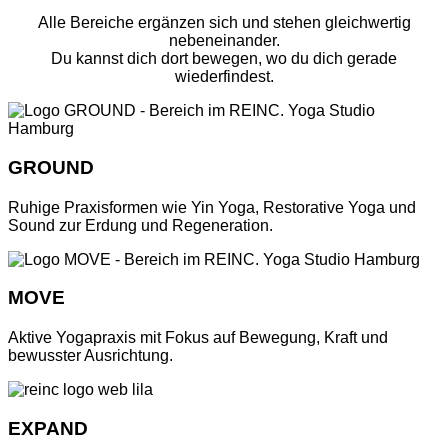
Alle Bereiche ergänzen sich und stehen gleichwertig
nebeneinander.
Du kannst dich dort bewegen, wo du dich gerade
wiederfindest.
GROUND
Ruhige Praxisformen wie Yin Yoga, Restorative Yoga und
Sound zur Erdung und Regeneration.
MOVE
Aktive Yogapraxis mit Fokus auf Bewegung, Kraft und
bewusster Ausrichtung.
EXPAND