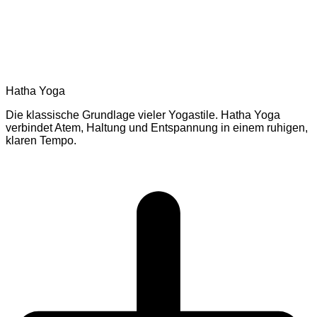
Hatha Yoga
Die klassische Grundlage vieler Yogastile. Hatha Yoga
verbindet Atem, Haltung und Entspannung in einem ruhigen,
klaren Tempo.