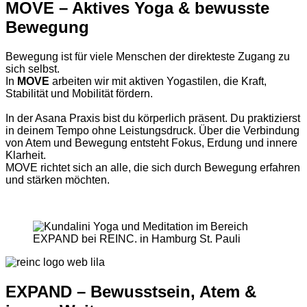
MOVE – Aktives Yoga & bewusste
Bewegung
Bewegung ist für viele Menschen der direkteste Zugang zu
sich selbst.
In
MOVE
arbeiten wir mit aktiven Yogastilen, die Kraft,
Stabilität und Mobilität fördern.
In der Asana Praxis bist du körperlich präsent. Du praktizierst
in deinem Tempo ohne Leistungsdruck. Über die Verbindung
von Atem und Bewegung entsteht Fokus, Erdung und innere
Klarheit.
MOVE richtet sich an alle, die sich durch Bewegung erfahren
und stärken möchten.
EXPAND – Bewusstsein, Atem &